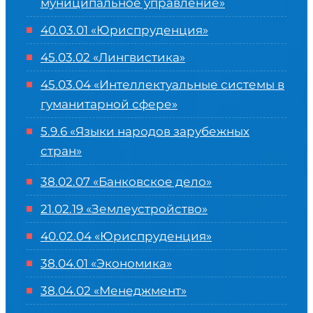
муниципальное управление»
40.03.01 «Юриспруденция»
45.03.02 «Лингвистика»
45.03.04 «
Интеллектуальные системы в
гуманитарной сфере
»
5.9.6 «Языки народов зарубежных
стран»
38.02.07 «Банковское дело»
21.02.19 «Землеустройство»
40.02.04 «Юриспруденция»
38.04.01 «Экономика»
38.04.02 «Менеджмент»