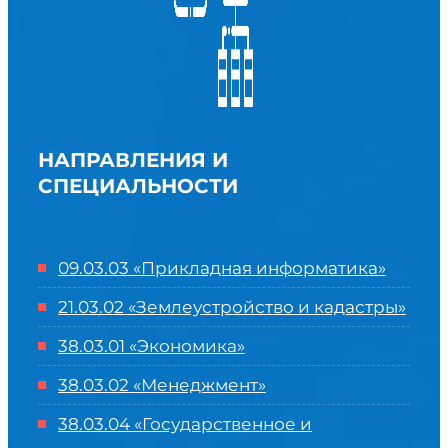
НАПРАВЛЕНИЯ И
СПЕЦИАЛЬНОСТИ
09.03.03 «Прикладная информатика»
21.03.02 «Землеустройство и кадастры»
38.03.01 «Экономика»
38.03.02 «Менеджмент»
38.03.04 «Государственное и