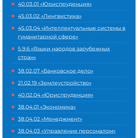
40.03.01 «Юриспруденция»
45.03.02 «Лингвистика»
45.03.04 «
Интеллектуальные системы в
гуманитарной сфере
»
5.9.6 «Языки народов зарубежных
стран»
38.02.07 «Банковское дело»
21.02.19 «Землеустройство»
40.02.04 «Юриспруденция»
38.04.01 «Экономика»
38.04.02 «Менеджмент»
38.04.03 «Управление персоналом»