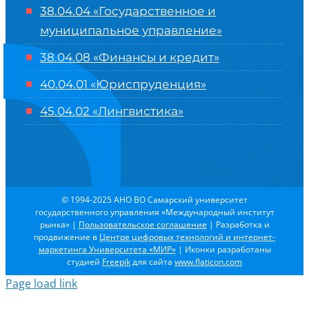
38.04.04 «Государственное и
муниципальное управление»
38.04.08 «Финансы и кредит»
40.04.01 «Юриспруденция»
45.04.02 «Лингвистика»
© 1994-2025 АНО ВО Самарский университет
государственного управления «Международный институт
рынка»
|
Пользовательское соглашение
| Разработка и
продвижение в
Центре цифровых технологий и интернет-
маркетинга Университета «МИР»
| Иконки разработаны
студией
Freepik
для сайта
www.flaticon.com
Page load link