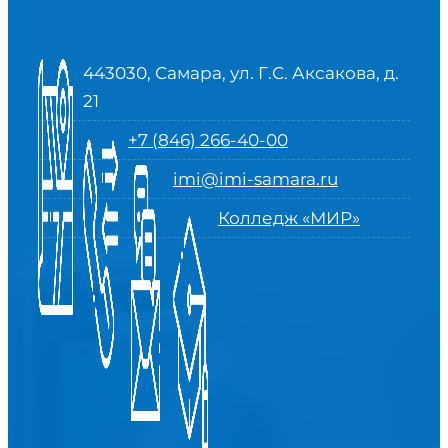
443030, Самара, ул. Г.С. Аксакова, д.
21
+7 (846) 266-40-00
imi@imi-samara.ru
Колледж «МИР»