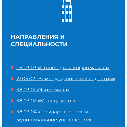
НАПРАВЛЕНИЯ И
СПЕЦИАЛЬНОСТИ
09.03.03 «Прикладная информатика»
21.03.02 «Землеустройство и кадастры»
38.03.01 «Экономика»
38.03.02 «Менеджмент»
38.03.04 «Государственное и
муниципальное управление»