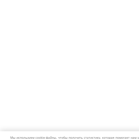
Мы используем cookie-файлы, чтобы получить статистику, которая помогает нам 