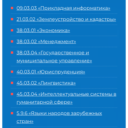
09.03.03 «Прикладная информатика»
21.03.02 «Землеустройство и кадастры»
38.03.01 «Экономика»
38.03.02 «Менеджмент»
38.03.04 «Государственное и
муниципальное управление»
40.03.01 «Юриспруденция»
45.03.02 «Лингвистика»
45.03.04 «
Интеллектуальные системы в
гуманитарной сфере
»
5.9.6 «Языки народов зарубежных
стран»