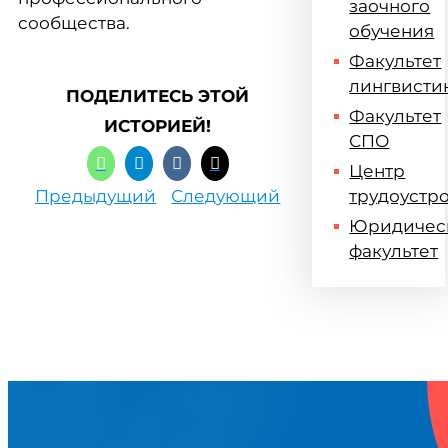
заочного
сообщества.
обучения
Факультет
лингвисти
ПОДЕЛИТЕСЬ ЭТОЙ
Факультет
ИСТОРИЕЙ!
СПО
Центр
Предыдущий
Следующий
трудоустр
Юридичес
факультет