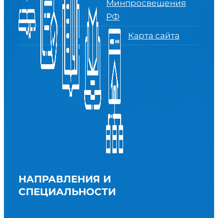
Минпросвещения
РФ
Карта сайта
НАПРАВЛЕНИЯ И
СПЕЦИАЛЬНОСТИ