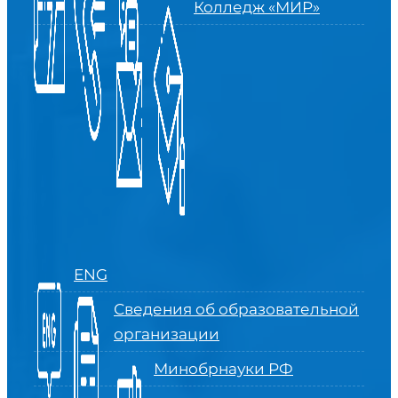
Колледж «МИР»
ENG
Сведения об образовательной
организации
Минобрнауки РФ