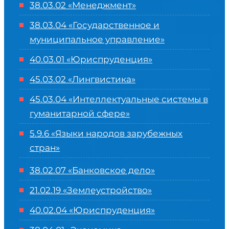
38.03.02 «Менеджмент»
38.03.04 «Государственное и
муниципальное управление»
40.03.01 «Юриспруденция»
45.03.02 «Лингвистика»
45.03.04 «
Интеллектуальные системы в
гуманитарной сфере
»
5.9.6 «Языки народов зарубежных
стран»
38.02.07 «Банковское дело»
21.02.19 «Землеустройство»
40.02.04 «Юриспруденция»