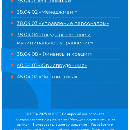
38.04.01 «Экономика»
38.04.02 «Менеджмент»
38.04.03 «Управление персоналом»
38.04.04 «Государственное и
муниципальное управление»
38.04.08 «Финансы и кредит»
40.04.01 «Юриспруденция»
45.04.02 «Лингвистика»
© 1994-2025 АНО ВО Самарский университет
государственного управления «Международный институт
рынка»
|
Пользовательское соглашение
| Разработка и
продвижение в
Центре цифровых технологий и интернет-