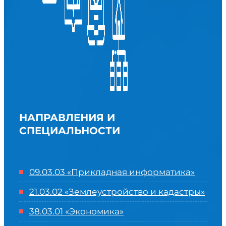
НАПРАВЛЕНИЯ И
СПЕЦИАЛЬНОСТИ
09.03.03 «Прикладная информатика»
21.03.02 «Землеустройство и кадастры»
38.03.01 «Экономика»