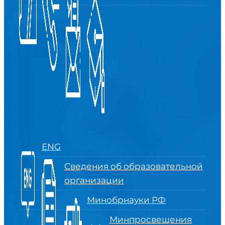
ENG
Сведения об образовательной
организации
Минобрнауки РФ
Минпросвещения