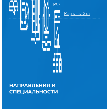
РФ
Карта сайта
НАПРАВЛЕНИЯ И
СПЕЦИАЛЬНОСТИ