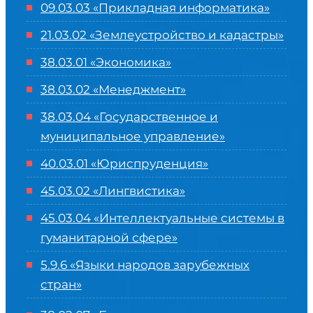
09.03.03 «Прикладная информатика»
21.03.02 «Землеустройство и кадастры»
38.03.01 «Экономика»
38.03.02 «Менеджмент»
38.03.04 «Государственное и
муниципальное управление»
40.03.01 «Юриспруденция»
45.03.02 «Лингвистика»
45.03.04 «
Интеллектуальные системы в
гуманитарной сфере
»
5.9.6 «Языки народов зарубежных
стран»