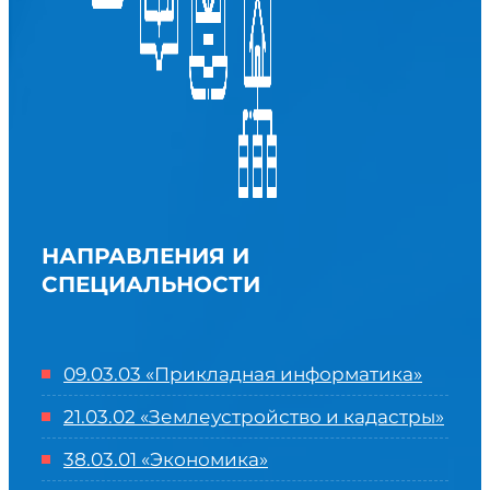
НАПРАВЛЕНИЯ И
СПЕЦИАЛЬНОСТИ
09.03.03 «Прикладная информатика»
21.03.02 «Землеустройство и кадастры»
38.03.01 «Экономика»