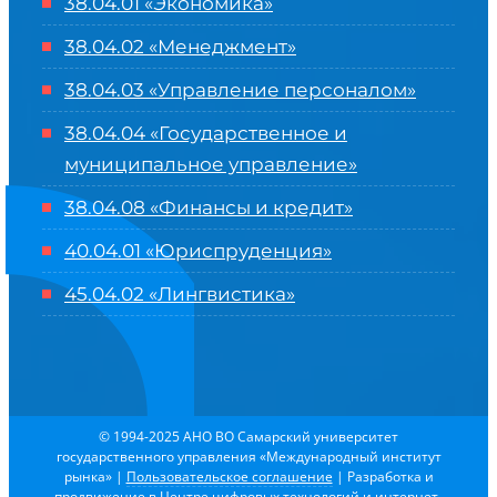
38.04.01 «Экономика»
38.04.02 «Менеджмент»
38.04.03 «Управление персоналом»
38.04.04 «Государственное и
муниципальное управление»
38.04.08 «Финансы и кредит»
40.04.01 «Юриспруденция»
45.04.02 «Лингвистика»
© 1994-2025 АНО ВО Самарский университет
государственного управления «Международный институт
рынка»
|
Пользовательское соглашение
| Разработка и
продвижение в
Центре цифровых технологий и интернет-