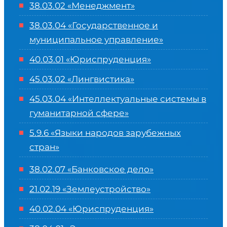
38.03.02 «Менеджмент»
38.03.04 «Государственное и
муниципальное управление»
40.03.01 «Юриспруденция»
45.03.02 «Лингвистика»
45.03.04 «
Интеллектуальные системы в
гуманитарной сфере
»
5.9.6 «Языки народов зарубежных
стран»
38.02.07 «Банковское дело»
21.02.19 «Землеустройство»
40.02.04 «Юриспруденция»