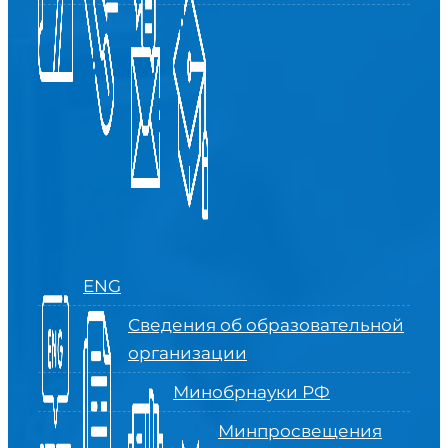
ENG
Сведения об образовательной
организации
Минобрнауки РФ
Минпросвещения