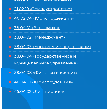
21.02.19 «Землеустройство»
40.02.04 «Юриспруденция»
38.04.01 «Экономика»
38.04.02 «Менеджмент»
38.04.03 «Управление персоналом»
38.04.04 «Государственное и
муниципальное управление»
38.04.08 «Финансы и кредит»
40.04.01 «Юриспруденция»
45.04.02 «Лингвистика»