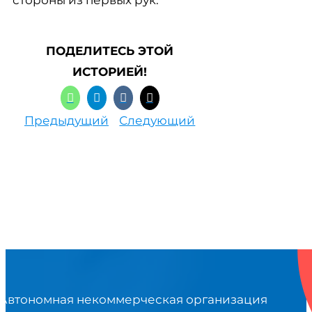
стороны из первых рук.
ПОДЕЛИТЕСЬ ЭТОЙ
ИСТОРИЕЙ!
Предыдущий
Следующий
Автономная некоммерческая организация