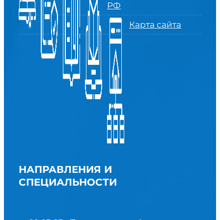
РФ
Карта сайта
НАПРАВЛЕНИЯ И
СПЕЦИАЛЬНОСТИ