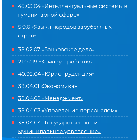
45.03.04 «
Интеллектуальные системы в
гуманитарной сфере
»
5.9.6 «Языки народов зарубежных
стран»
38.02.07 «Банковское дело»
21.02.19 «Землеустройство»
40.02.04 «Юриспруденция»
38.04.01 «Экономика»
38.04.02 «Менеджмент»
38.04.03 «Управление персоналом»
38.04.04 «Государственное и
муниципальное управление»