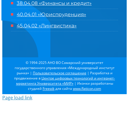
38.04.08 «Финансы и кредит»
40.04.01 «Юриспруденция»
45.04.02 «Лингвистика»
© 1994-2025 АНО ВО Самарский университет
государственного управления «Международный институт
рынка»
|
Пользовательское соглашение
| Разработка и
продвижение в
Центре цифровых технологий и интернет-
маркетинга Университета «МИР»
| Иконки разработаны
студией
Freepik
для сайта
www.flaticon.com
Page load link