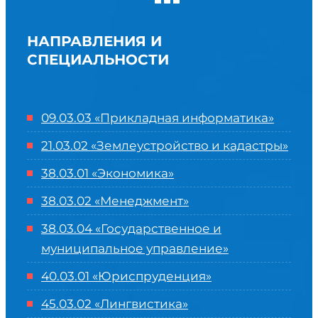
НАПРАВЛЕНИЯ И
СПЕЦИАЛЬНОСТИ
09.03.03 «Прикладная информатика»
21.03.02 «Землеустройство и кадастры»
38.03.01 «Экономика»
38.03.02 «Менеджмент»
38.03.04 «Государственное и
муниципальное управление»
40.03.01 «Юриспруденция»
45.03.02 «Лингвистика»