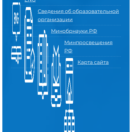
Сведения об образовательной
организации
Минобрнауки РФ
Минпросвещения
РФ
Карта сайта