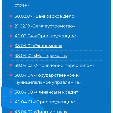
стран»
38.02.07 «Банковское дело»
21.02.19 «Землеустройство»
40.02.04 «Юриспруденция»
38.04.01 «Экономика»
38.04.02 «Менеджмент»
38.04.03 «Управление персоналом»
38.04.04 «Государственное и
муниципальное управление»
38.04.08 «Финансы и кредит»
40.04.01 «Юриспруденция»
45.04.02 «Лингвистика»