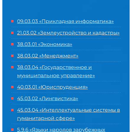
09.03.03 «Прикладная информатика»
21.03.02 «Землеустройство и кадастры»
38.03.01 «Экономика»
38.03.02 «Менеджмент»
38.03.04 «Государственное и
муниципальное управление»
40.03.01 «Юриспруденция»
45.03.02 «Лингвистика»
45.03.04 «
Интеллектуальные системы в
гуманитарной сфере
»
5.9.6 «Языки народов зарубежных