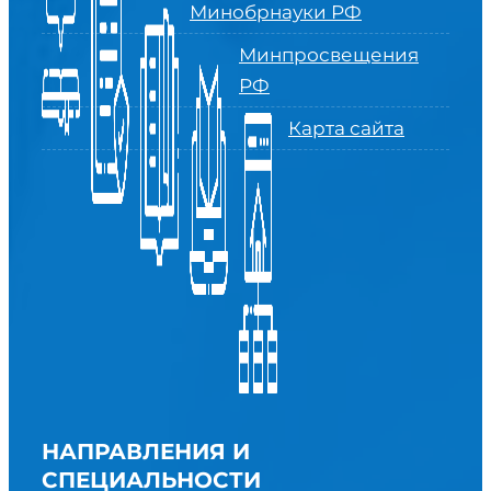
Минобрнауки РФ
Минпросвещения
РФ
Карта сайта
НАПРАВЛЕНИЯ И
СПЕЦИАЛЬНОСТИ