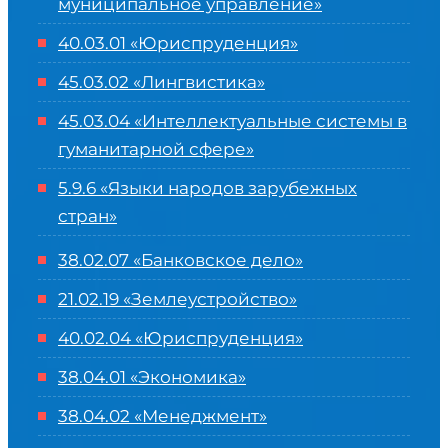
муниципальное управление»
40.03.01 «Юриспруденция»
45.03.02 «Лингвистика»
45.03.04 «
Интеллектуальные системы в
гуманитарной сфере
»
5.9.6 «Языки народов зарубежных
стран»
38.02.07 «Банковское дело»
21.02.19 «Землеустройство»
40.02.04 «Юриспруденция»
38.04.01 «Экономика»
38.04.02 «Менеджмент»