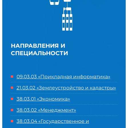
НАПРАВЛЕНИЯ И
СПЕЦИАЛЬНОСТИ
09.03.03 «Прикладная информатика»
21.03.02 «Землеустройство и кадастры»
38.03.01 «Экономика»
38.03.02 «Менеджмент»
38.03.04 «Государственное и