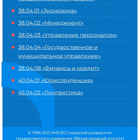
38.04.01 «Экономика»
38.04.02 «Менеджмент»
38.04.03 «Управление персоналом»
38.04.04 «Государственное и
муниципальное управление»
38.04.08 «Финансы и кредит»
40.04.01 «Юриспруденция»
45.04.02 «Лингвистика»
© 1994-2025 АНО ВО Самарский университет
государственного управления «Международный институт