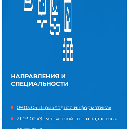
НАПРАВЛЕНИЯ И
СПЕЦИАЛЬНОСТИ
09.03.03 «Прикладная информатика»
21.03.02 «Землеустройство и кадастры»