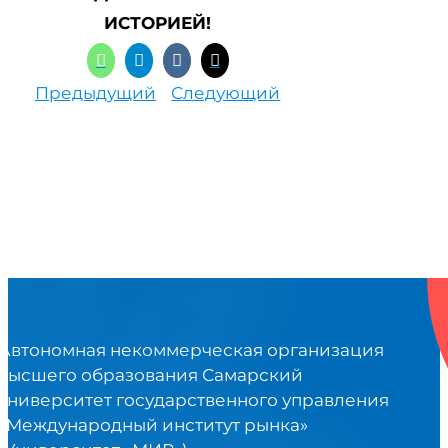
ИСТОРИЕЙ!
Предыдущий
Следующий
Автономная некоммерческая организация
высшего образования Самарский
университет государственного управления
«Международный институт рынка»