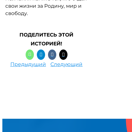
свои жизни за Родину, мир и
свободу.
ПОДЕЛИТЕСЬ ЭТОЙ
ИСТОРИЕЙ!
Предыдущий
Следующий