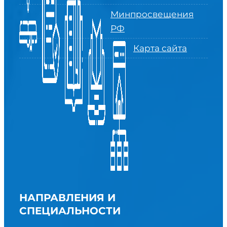
Минпросвещения
РФ
Карта сайта
НАПРАВЛЕНИЯ И
СПЕЦИАЛЬНОСТИ