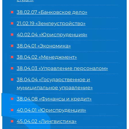
38.02.07 «Банковское дело»
21.02.19 «Землеустройство»
40.02.04 «Юриспруденция»
38.04.01 «Экономика»
38.04.02 «Менеджмент»
38.04.03 «Управление персоналом»
38.04.04 «Государственное и
муниципальное управление»
38.04.08 «Финансы и кредит»
40.04.01 «Юриспруденция»
45.04.02 «Лингвистика»