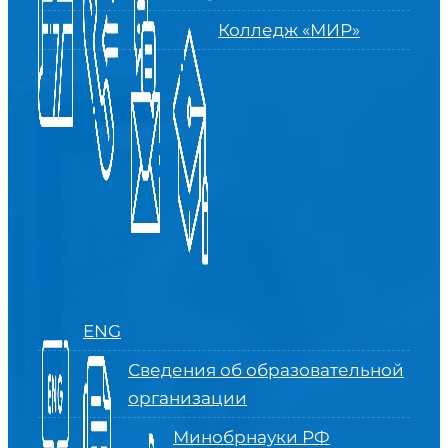
Колледж «МИР»
ENG
Сведения об образовательной
организации
Минобрнауки РФ