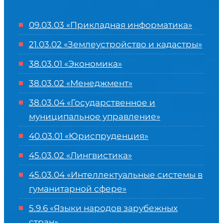
09.03.03 «Прикладная информатика»
21.03.02 «Землеустройство и кадастры»
38.03.01 «Экономика»
38.03.02 «Менеджмент»
38.03.04 «Государственное и
муниципальное управление»
40.03.01 «Юриспруденция»
45.03.02 «Лингвистика»
45.03.04 «
Интеллектуальные системы в
гуманитарной сфере
»
5.9.6 «Языки народов зарубежных
стран»