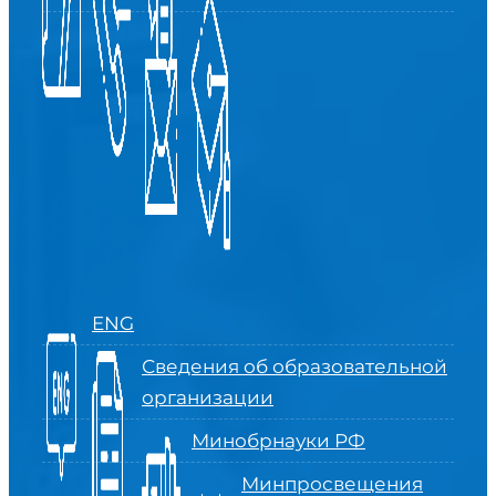
ENG
Сведения об образовательной
организации
Минобрнауки РФ
Минпросвещения