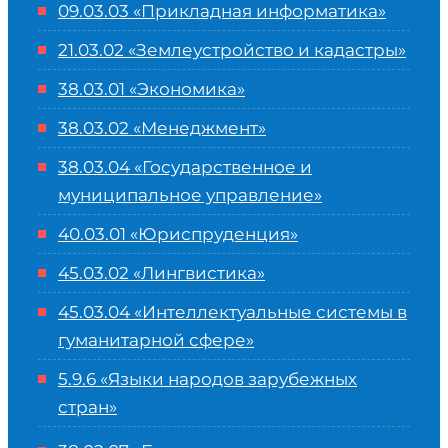
09.03.03 «Прикладная информатика»
21.03.02 «Землеустройство и кадастры»
38.03.01 «Экономика»
38.03.02 «Менеджмент»
38.03.04 «Государственное и
муниципальное управление»
40.03.01 «Юриспруденция»
45.03.02 «Лингвистика»
45.03.04 «
Интеллектуальные системы в
гуманитарной сфере
»
5.9.6 «Языки народов зарубежных
стран»