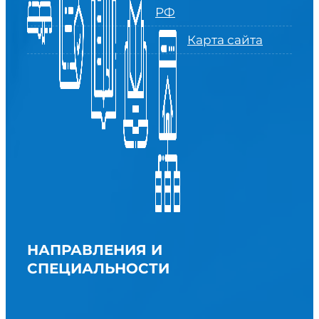
РФ
Карта сайта
НАПРАВЛЕНИЯ И
СПЕЦИАЛЬНОСТИ