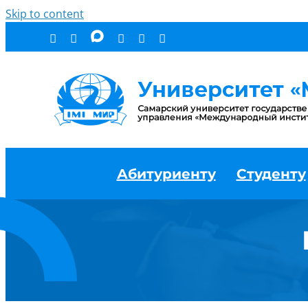
Skip to content
Абитуриенту
Студенту