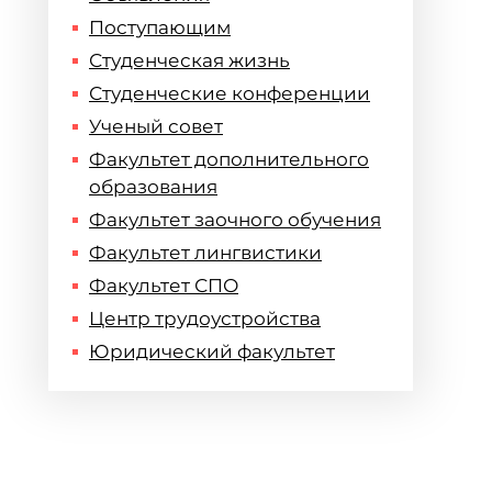
Поступающим
Студенческая жизнь
Студенческие конференции
Ученый совет
Факультет дополнительного
образования
Факультет заочного обучения
Факультет лингвистики
Факультет СПО
Центр трудоустройства
Юридический факультет