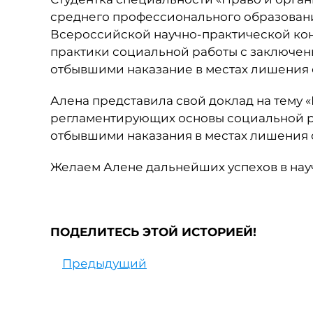
среднего профессионального образовани
Всероссийской научно-практической ко
практики социальной работы с заключен
отбывшими наказание в местах лишения 
Алена представила свой доклад на тему «
регламентирующих основы социальной ра
отбывшими наказания в местах лишения 
Желаем Алене дальнейших успехов в нау
ПОДЕЛИТЕСЬ ЭТОЙ ИСТОРИЕЙ!
Предыдущий