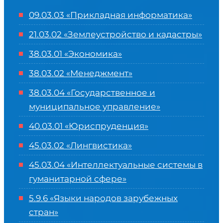
09.03.03 «Прикладная информатика»
21.03.02 «Землеустройство и кадастры»
38.03.01 «Экономика»
38.03.02 «Менеджмент»
38.03.04 «Государственное и
муниципальное управление»
40.03.01 «Юриспруденция»
45.03.02 «Лингвистика»
45.03.04 «
Интеллектуальные системы в
гуманитарной сфере
»
5.9.6 «Языки народов зарубежных
стран»