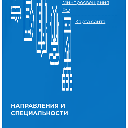
Минпросвещения
РФ
Карта сайта
НАПРАВЛЕНИЯ И
СПЕЦИАЛЬНОСТИ