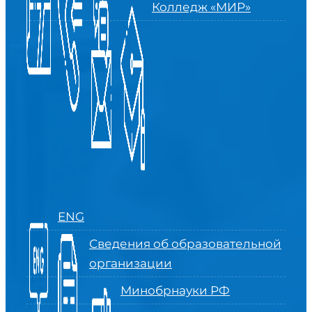
Колледж «МИР»
ENG
Сведения об образовательной
организации
Минобрнауки РФ