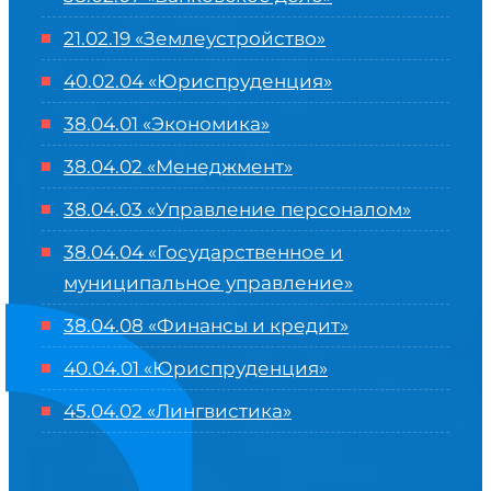
21.02.19 «Землеустройство»
40.02.04 «Юриспруденция»
38.04.01 «Экономика»
38.04.02 «Менеджмент»
38.04.03 «Управление персоналом»
38.04.04 «Государственное и
муниципальное управление»
38.04.08 «Финансы и кредит»
40.04.01 «Юриспруденция»
45.04.02 «Лингвистика»