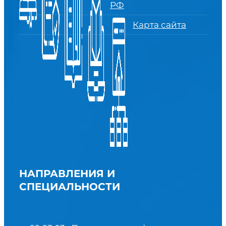
РФ
Карта сайта
НАПРАВЛЕНИЯ И
СПЕЦИАЛЬНОСТИ