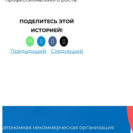
ПОДЕЛИТЕСЬ ЭТОЙ
ИСТОРИЕЙ!
Предыдущий
Следующий
Автономная некоммерческая организация