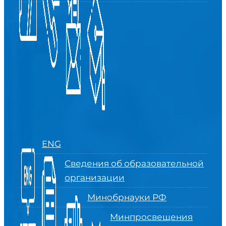
ENG
Сведения об образовательной
организации
Минобрнауки РФ
Минпросвещения