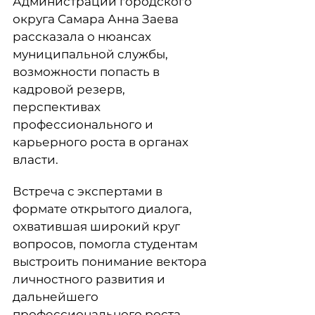
Администрации городского
округа Самара Анна Заева
рассказала о нюансах
муниципальной службы,
возможности попасть в
кадровой резерв,
перспективах
профессионального и
карьерного роста в органах
власти.
Встреча с экспертами в
формате открытого диалога,
охватившая широкий круг
вопросов, помогла студентам
выстроить понимание вектора
личностного развития и
дальнейшего
профессионального роста.