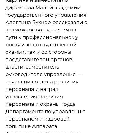
Карлина и заместитель
директора Малой академии
государственного управления
Алевтина Бухнер рассказали о
возможностях развития на
пути к профессиональному
росту уже со студенческой
скамьи, так и со стороны
представителей органов
власти: заместитель
руководителя управления —
начальник отдела развития
персонала и наград
управления развития
персонала и охраны труда
Департамента по управлению
персоналом и кадровой
политике Аппарата