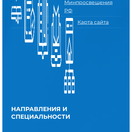
Минпросвещения
РФ
Карта сайта
НАПРАВЛЕНИЯ И
СПЕЦИАЛЬНОСТИ