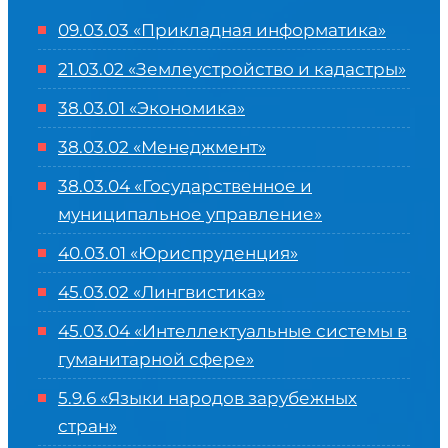
09.03.03 «Прикладная информатика»
21.03.02 «Землеустройство и кадастры»
38.03.01 «Экономика»
38.03.02 «Менеджмент»
38.03.04 «Государственное и
муниципальное управление»
40.03.01 «Юриспруденция»
45.03.02 «Лингвистика»
45.03.04 «
Интеллектуальные системы в
гуманитарной сфере
»
5.9.6 «Языки народов зарубежных
стран»