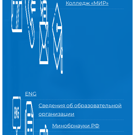
Колледж «МИР»
ENG
Сведения об образовательной
организации
Минобрнауки РФ