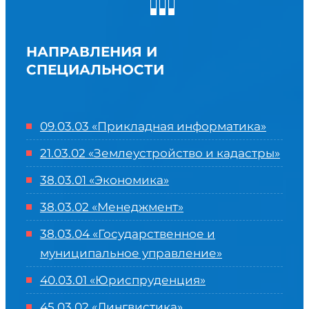
НАПРАВЛЕНИЯ И
СПЕЦИАЛЬНОСТИ
09.03.03 «Прикладная информатика»
21.03.02 «Землеустройство и кадастры»
38.03.01 «Экономика»
38.03.02 «Менеджмент»
38.03.04 «Государственное и
муниципальное управление»
40.03.01 «Юриспруденция»
45.03.02 «Лингвистика»