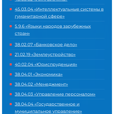
45.03.04 «
Интеллектуальные системы в
гуманитарной сфере
»
5.9.6 «Языки народов зарубежных
стран»
38.02.07 «Банковское дело»
21.02.19 «Землеустройство»
40.02.04 «Юриспруденция»
38.04.01 «Экономика»
38.04.02 «Менеджмент»
38.04.03 «Управление персоналом»
38.04.04 «Государственное и
муниципальное управление»