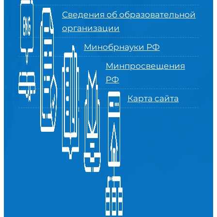
Сведения об образовательной
организации
Минобрнауки РФ
Минпросвещения
РФ
Карта сайта