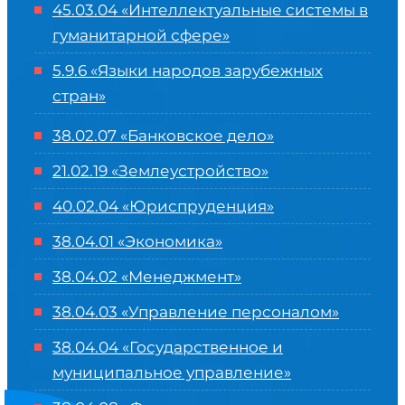
45.03.04 «
Интеллектуальные системы в
гуманитарной сфере
»
5.9.6 «Языки народов зарубежных
стран»
38.02.07 «Банковское дело»
21.02.19 «Землеустройство»
40.02.04 «Юриспруденция»
38.04.01 «Экономика»
38.04.02 «Менеджмент»
38.04.03 «Управление персоналом»
38.04.04 «Государственное и
муниципальное управление»