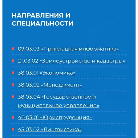
НАПРАВЛЕНИЯ И
СПЕЦИАЛЬНОСТИ
09.03.03 «Прикладная информатика»
21.03.02 «Землеустройство и кадастры»
38.03.01 «Экономика»
38.03.02 «Менеджмент»
38.03.04 «Государственное и
муниципальное управление»
40.03.01 «Юриспруденция»
45.03.02 «Лингвистика»