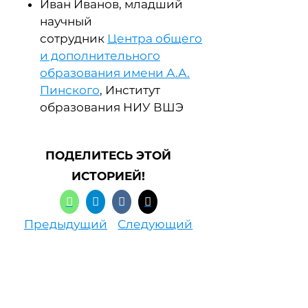
Иван Иванов, младший
научный
сотрудник
Центра общего
и дополнительного
образования имени А.А.
Пинского
, Институт
образования НИУ ВШЭ
ПОДЕЛИТЕСЬ ЭТОЙ
ИСТОРИЕЙ!
Предыдущий
Следующий