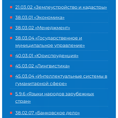
21.03.02 «Землеустройство и кадастры»
38.03.01 «Экономика»
38.03.02 «Менеджмент»
38.03.04 «Государственное и
муниципальное управление»
40.03.01 «Юриспруденция»
45.03.02 «Лингвистика»
45.03.04 «
Интеллектуальные системы в
гуманитарной сфере
»
5.9.6 «Языки народов зарубежных
стран»
38.02.07 «Банковское дело»