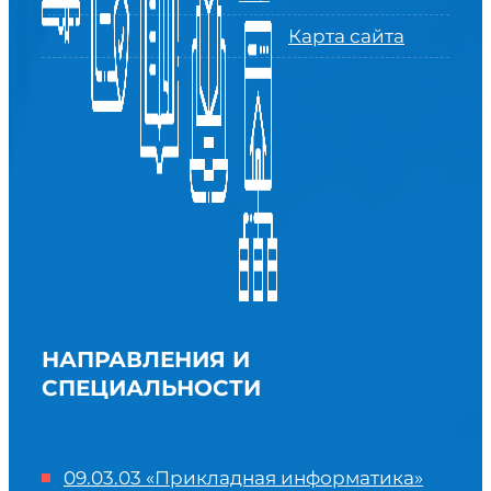
Карта сайта
НАПРАВЛЕНИЯ И
СПЕЦИАЛЬНОСТИ
09.03.03 «Прикладная информатика»