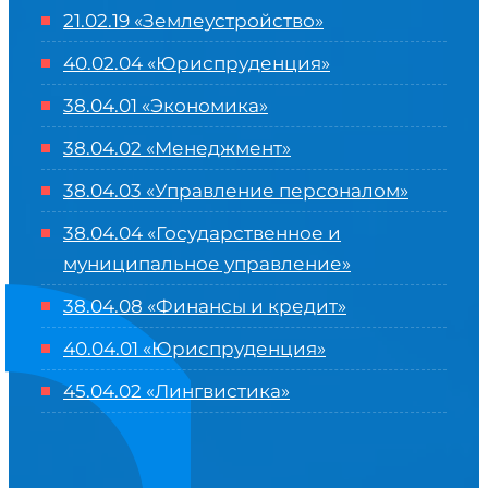
21.02.19 «Землеустройство»
40.02.04 «Юриспруденция»
38.04.01 «Экономика»
38.04.02 «Менеджмент»
38.04.03 «Управление персоналом»
38.04.04 «Государственное и
муниципальное управление»
38.04.08 «Финансы и кредит»
40.04.01 «Юриспруденция»
45.04.02 «Лингвистика»