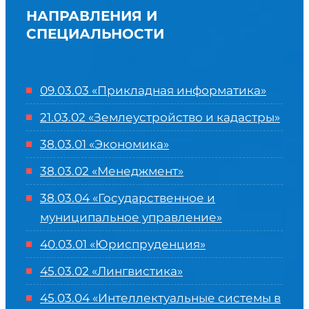
НАПРАВЛЕНИЯ И
СПЕЦИАЛЬНОСТИ
09.03.03 «Прикладная информатика»
21.03.02 «Землеустройство и кадастры»
38.03.01 «Экономика»
38.03.02 «Менеджмент»
38.03.04 «Государственное и
муниципальное управление»
40.03.01 «Юриспруденция»
45.03.02 «Лингвистика»
45.03.04 «
Интеллектуальные системы в