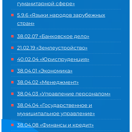
гуманитарной сфере
»
5.9.6 «Языки народов зарубежных
стран»
38.02.07 «Банковское дело»
21.02.19 «Землеустройство»
40.02.04 «Юриспруденция»
38.04.01 «Экономика»
38.04.02 «Менеджмент»
38.04.03 «Управление персоналом»
38.04.04 «Государственное и
муниципальное управление»
38.04.08 «Финансы и кредит»