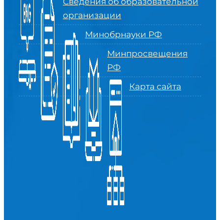
Сведения об образовательной
организации
Минобрнауки РФ
Минпросвещения
РФ
Карта сайта