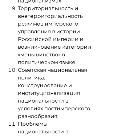
национализмах;
Территориальность и
внетерриториальность
режимов имперского
управления в истории
Российской империи и
возникновение категории
«меньшинство» в
политическом языке;
Советская национальная
политика:
конструирование и
институционализация
национальности в
условиях постимперского
разнообразия;
Проблемы
национальности в