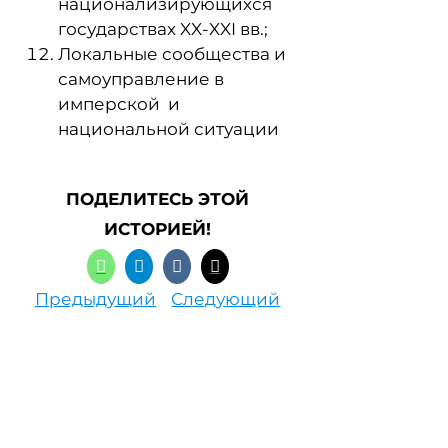
национализирующихся
государствах XX-XXI вв.;
Локальные сообщества и
самоуправление в
имперской и
национальной ситуации
ПОДЕЛИТЕСЬ ЭТОЙ
ИСТОРИЕЙ!
Предыдущий
Следующий