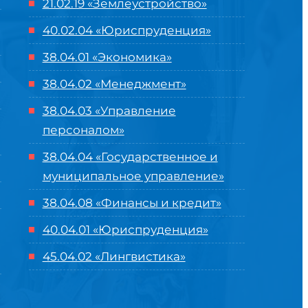
21.02.19 «Землеустройство»
40.02.04 «Юриспруденция»
38.04.01 «Экономика»
38.04.02 «Менеджмент»
38.04.03 «Управление
персоналом»
38.04.04 «Государственное и
муниципальное управление»
38.04.08 «Финансы и кредит»
40.04.01 «Юриспруденция»
45.04.02 «Лингвистика»