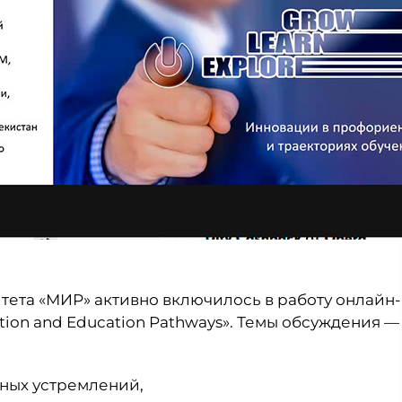
ета «МИР» активно включилось в работу онлайн-
ation and Education Pathways». Темы обсуждения —
ных устремлений,