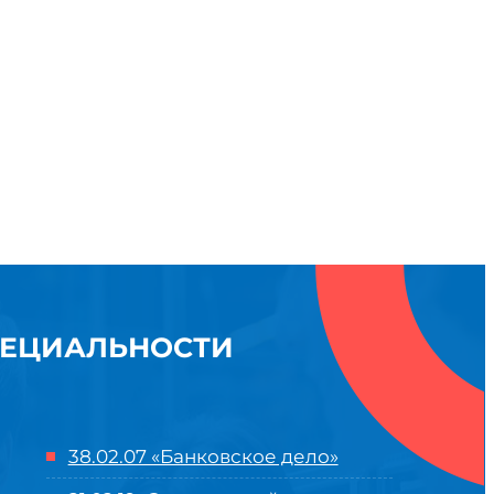
ПЕЦИАЛЬНОСТИ
38.02.07 «Банковское дело»