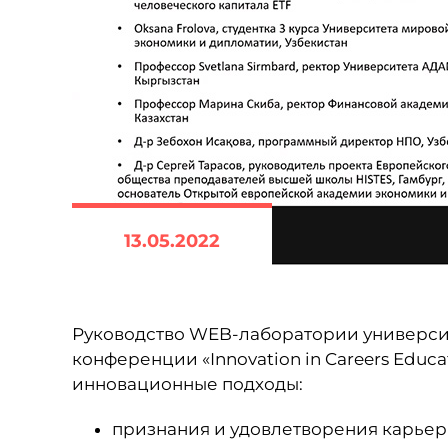
13.05.2022
Руководство WEB-лаборатории университ
конференции «Innovation in Careers Educ
инновационные подходы:
признания и удовлетворения карьер