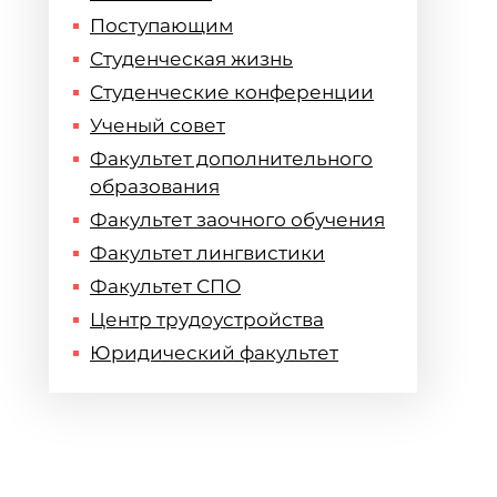
Поступающим
Студенческая жизнь
Студенческие конференции
Ученый совет
Факультет дополнительного
образования
Факультет заочного обучения
Факультет лингвистики
Факультет СПО
Центр трудоустройства
Юридический факультет