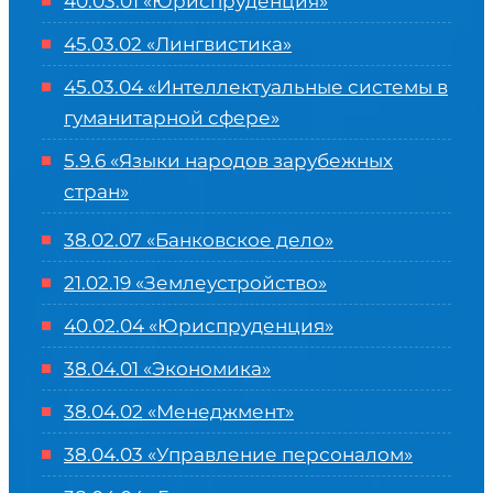
40.03.01 «Юриспруденция»
45.03.02 «Лингвистика»
45.03.04 «
Интеллектуальные системы в
гуманитарной сфере
»
5.9.6 «Языки народов зарубежных
стран»
38.02.07 «Банковское дело»
21.02.19 «Землеустройство»
40.02.04 «Юриспруденция»
38.04.01 «Экономика»
38.04.02 «Менеджмент»
38.04.03 «Управление персоналом»