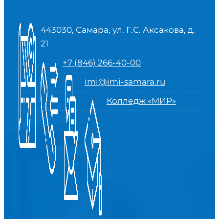
443030, Самара, ул. Г.С. Аксакова, д.
21
+7 (846) 266-40-00
imi@imi-samara.ru
Колледж «МИР»