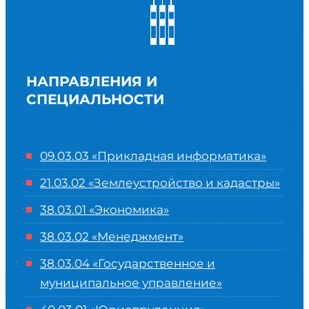
НАПРАВЛЕНИЯ И
СПЕЦИАЛЬНОСТИ
09.03.03 «Прикладная информатика»
21.03.02 «Землеустройство и кадастры»
38.03.01 «Экономика»
38.03.02 «Менеджмент»
38.03.04 «Государственное и
муниципальное управление»