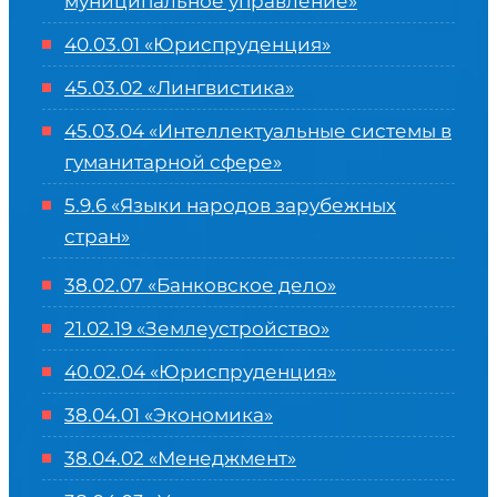
муниципальное управление»
40.03.01 «Юриспруденция»
45.03.02 «Лингвистика»
45.03.04 «
Интеллектуальные системы в
гуманитарной сфере
»
5.9.6 «Языки народов зарубежных
стран»
38.02.07 «Банковское дело»
21.02.19 «Землеустройство»
40.02.04 «Юриспруденция»
38.04.01 «Экономика»
38.04.02 «Менеджмент»