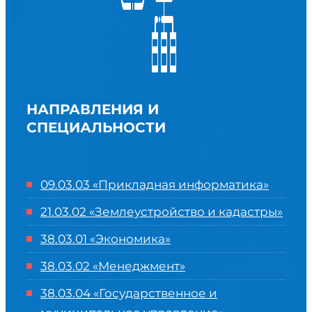
НАПРАВЛЕНИЯ И
СПЕЦИАЛЬНОСТИ
09.03.03 «Прикладная информатика»
21.03.02 «Землеустройство и кадастры»
38.03.01 «Экономика»
38.03.02 «Менеджмент»
38.03.04 «Государственное и