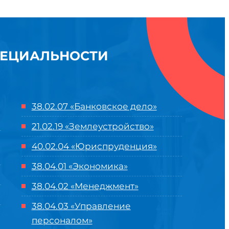
ПЕЦИАЛЬНОСТИ
38.02.07 «Банковское дело»
21.02.19 «Землеустройство»
40.02.04 «Юриспруденция»
38.04.01 «Экономика»
38.04.02 «Менеджмент»
38.04.03 «Управление
персоналом»