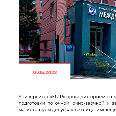
13.05.2022
Университет «МИР» проводит прием на 
подготовки по очной, очно-заочной и 
магистратуры допускаются лица, имеющи