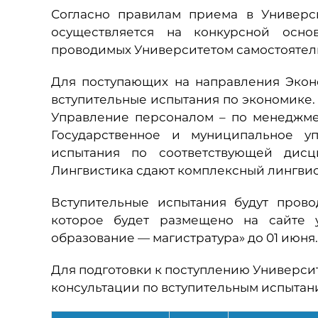
Согласно правилам приема в Универс
осуществляется на конкурсной основ
проводимых Университетом самостоятел
Для поступающих на направления Эко
вступительные испытания по экономике
Управление персоналом – по менеджмен
Государственное и муниципальное уп
испытания по соответствующей дисц
Лингвистика сдают комплексный лингвис
Вступительные испытания будут прово
которое будет размещено на сайте у
образование — магистратура» до 01 июня.
Для подготовки к поступлению Университ
консультации по вступительным испытан