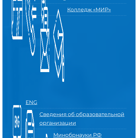
Колледж «МИР»
ENG
Сведения об образовательной
организации
Минобрнауки РФ