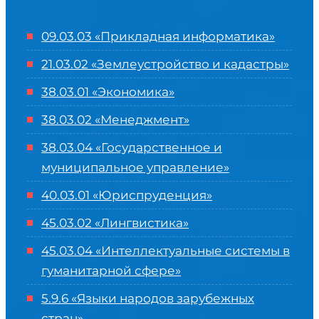
09.03.03 «Прикладная информатика»
21.03.02 «Землеустройство и кадастры»
38.03.01 «Экономика»
38.03.02 «Менеджмент»
38.03.04 «Государственное и
муниципальное управление»
40.03.01 «Юриспруденция»
45.03.02 «Лингвистика»
45.03.04 «
Интеллектуальные системы в
гуманитарной сфере
»
5.9.6 «Языки народов зарубежных
стран»