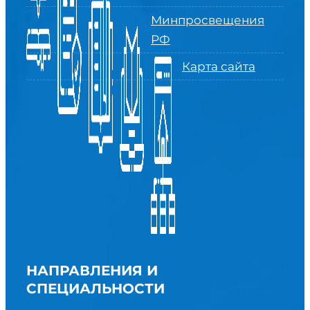
Минпросвещения
РФ
Карта сайта
НАПРАВЛЕНИЯ И
СПЕЦИАЛЬНОСТИ