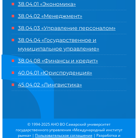
38.04.01 «Экономика»
38.04.02 «Менеджмент»
38.04.03 «Управление персоналом»
38.04.04 «Государственное и
муниципальное управление»
38.04.08 «Финансы и кредит»
40.04.01 «Юриспруденция»
45.04.02 «Лингвистика»
© 1994-2025 АНО ВО Самарский университет
государственного управления «Международный институт
рынка»
|
Пользовательское соглашение
| Разработка и