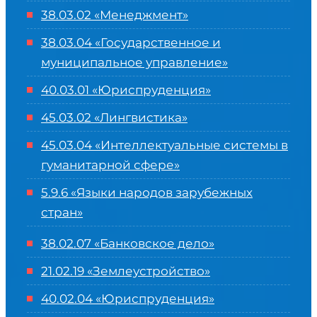
38.03.02 «Менеджмент»
38.03.04 «Государственное и
муниципальное управление»
40.03.01 «Юриспруденция»
45.03.02 «Лингвистика»
45.03.04 «
Интеллектуальные системы в
гуманитарной сфере
»
5.9.6 «Языки народов зарубежных
стран»
38.02.07 «Банковское дело»
21.02.19 «Землеустройство»
40.02.04 «Юриспруденция»