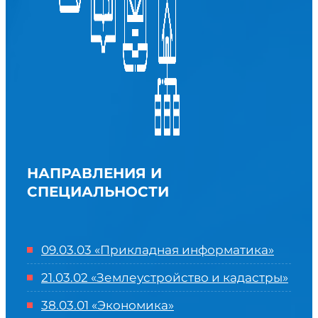
НАПРАВЛЕНИЯ И
СПЕЦИАЛЬНОСТИ
09.03.03 «Прикладная информатика»
21.03.02 «Землеустройство и кадастры»
38.03.01 «Экономика»