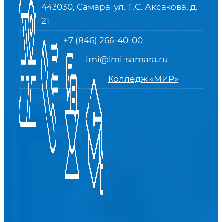
443030, Самара, ул. Г.С. Аксакова, д.
21
+7 (846) 266-40-00
imi@imi-samara.ru
Колледж «МИР»