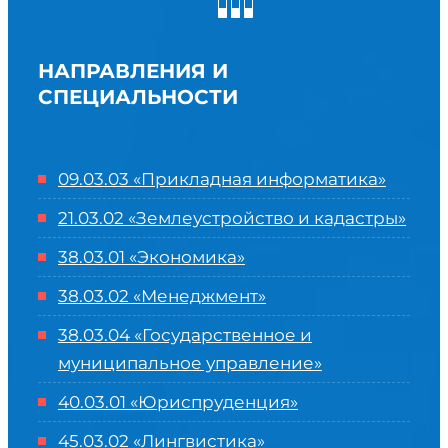
НАПРАВЛЕНИЯ И
СПЕЦИАЛЬНОСТИ
09.03.03 «Прикладная информатика»
21.03.02 «Землеустройство и кадастры»
38.03.01 «Экономика»
38.03.02 «Менеджмент»
38.03.04 «Государственное и
муниципальное управление»
40.03.01 «Юриспруденция»
45.03.02 «Лингвистика»