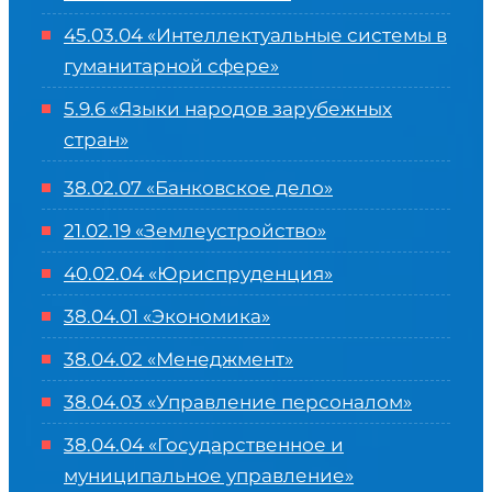
45.03.04 «
Интеллектуальные системы в
гуманитарной сфере
»
5.9.6 «Языки народов зарубежных
стран»
38.02.07 «Банковское дело»
21.02.19 «Землеустройство»
40.02.04 «Юриспруденция»
38.04.01 «Экономика»
38.04.02 «Менеджмент»
38.04.03 «Управление персоналом»
38.04.04 «Государственное и
муниципальное управление»