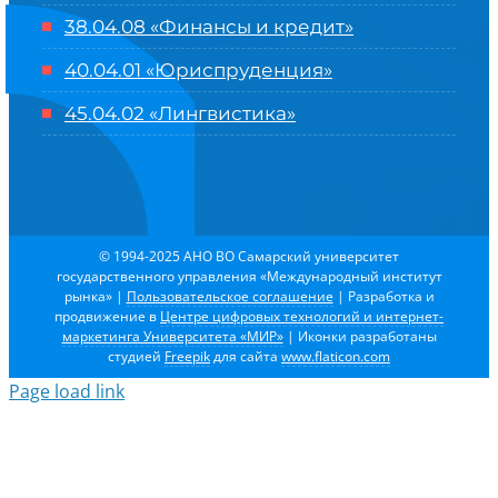
38.04.08 «Финансы и кредит»
40.04.01 «Юриспруденция»
45.04.02 «Лингвистика»
© 1994-2025 АНО ВО Самарский университет
государственного управления «Международный институт
рынка»
|
Пользовательское соглашение
| Разработка и
продвижение в
Центре цифровых технологий и интернет-
маркетинга Университета «МИР»
| Иконки разработаны
студией
Freepik
для сайта
www.flaticon.com
Page load link