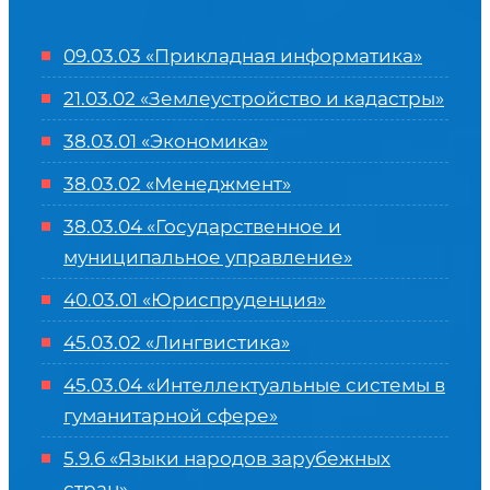
09.03.03 «Прикладная информатика»
21.03.02 «Землеустройство и кадастры»
38.03.01 «Экономика»
38.03.02 «Менеджмент»
38.03.04 «Государственное и
муниципальное управление»
40.03.01 «Юриспруденция»
45.03.02 «Лингвистика»
45.03.04 «
Интеллектуальные системы в
гуманитарной сфере
»
5.9.6 «Языки народов зарубежных
стран»