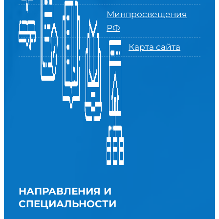
Минпросвещения
РФ
Карта сайта
НАПРАВЛЕНИЯ И
СПЕЦИАЛЬНОСТИ