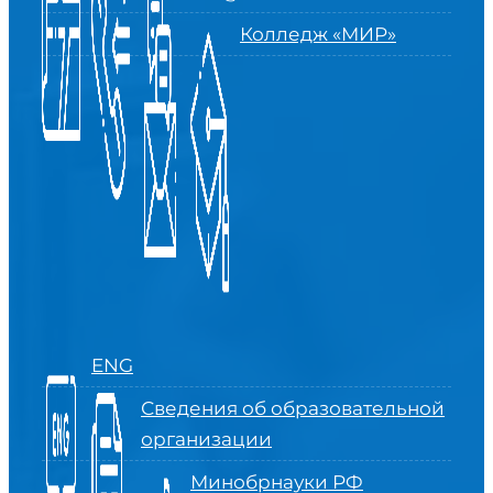
Колледж «МИР»
ENG
Сведения об образовательной
организации
Минобрнауки РФ