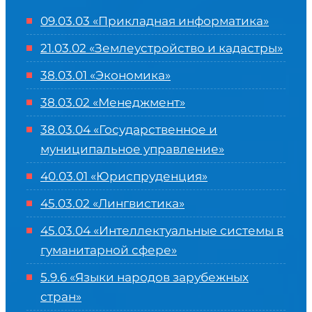
09.03.03 «Прикладная информатика»
21.03.02 «Землеустройство и кадастры»
38.03.01 «Экономика»
38.03.02 «Менеджмент»
38.03.04 «Государственное и
муниципальное управление»
40.03.01 «Юриспруденция»
45.03.02 «Лингвистика»
45.03.04 «
Интеллектуальные системы в
гуманитарной сфере
»
5.9.6 «Языки народов зарубежных
стран»