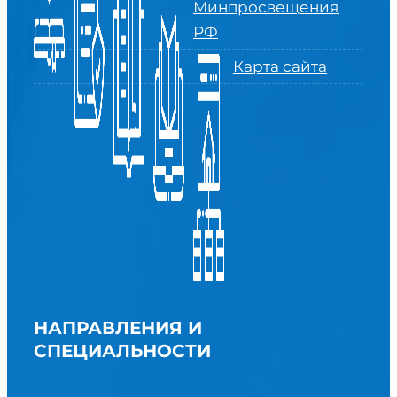
Минпросвещения
РФ
Карта сайта
НАПРАВЛЕНИЯ И
СПЕЦИАЛЬНОСТИ