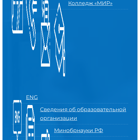
Колледж «МИР»
ENG
Сведения об образовательной
организации
Минобрнауки РФ