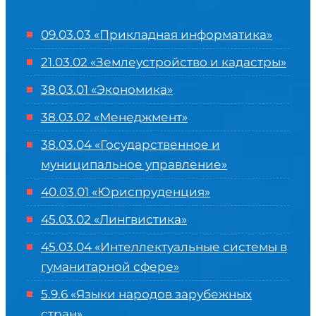
09.03.03 «Прикладная информатика»
21.03.02 «Землеустройство и кадастры»
38.03.01 «Экономика»
38.03.02 «Менеджмент»
38.03.04 «Государственное и
муниципальное управление»
40.03.01 «Юриспруденция»
45.03.02 «Лингвистика»
45.03.04 «
Интеллектуальные системы в
гуманитарной сфере
»
5.9.6 «Языки народов зарубежных
стран»