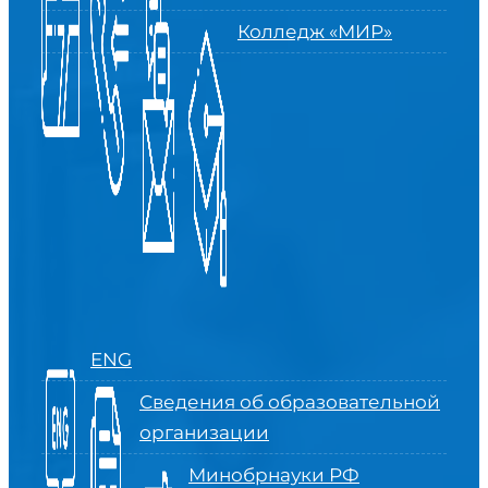
Колледж «МИР»
ENG
Сведения об образовательной
организации
Минобрнауки РФ