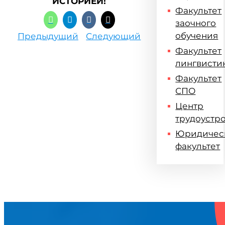
ИСТОРИЕЙ!
Факультет
заочного
обучения
Предыдущий
Следующий
Факультет
лингвисти
Факультет
СПО
Центр
трудоустр
Юридичес
факультет