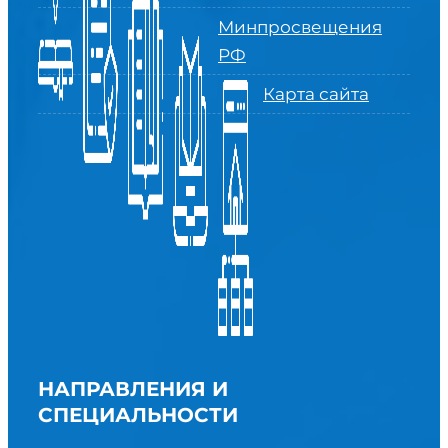
Минпросвещения
РФ
Карта сайта
НАПРАВЛЕНИЯ И
СПЕЦИАЛЬНОСТИ