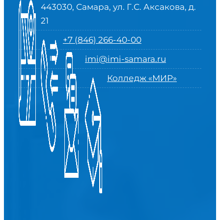
443030, Самара, ул. Г.С. Аксакова, д.
21
+7 (846) 266-40-00
imi@imi-samara.ru
Колледж «МИР»