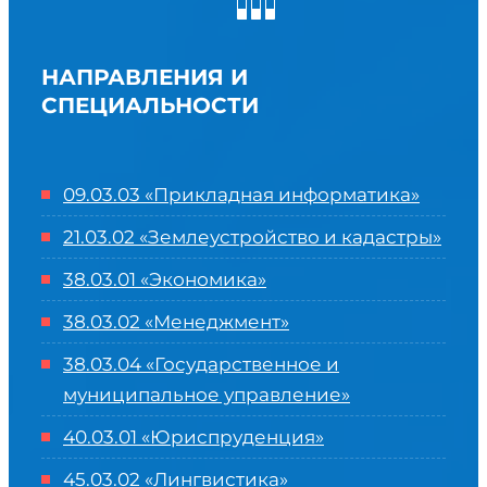
НАПРАВЛЕНИЯ И
СПЕЦИАЛЬНОСТИ
09.03.03 «Прикладная информатика»
21.03.02 «Землеустройство и кадастры»
38.03.01 «Экономика»
38.03.02 «Менеджмент»
38.03.04 «Государственное и
муниципальное управление»
40.03.01 «Юриспруденция»
45.03.02 «Лингвистика»