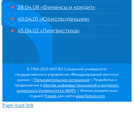
38.04.08 «Финансы и кредит»
40.04.01 «Юриспруденция»
45.04.02 «Лингвистика»
© 1994-2025 АНО ВО Самарский университет
государственного управления «Международный институт
рынка»
|
Пользовательское соглашение
| Разработка и
продвижение в
Центре цифровых технологий и интернет-
маркетинга Университета «МИР»
| Иконки разработаны
студией
Freepik
для сайта
www.flaticon.com
Page load link