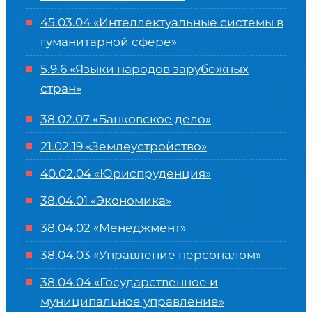
45.03.04 «
Интеллектуальные системы в
гуманитарной сфере
»
5.9.6 «Языки народов зарубежных
стран»
38.02.07 «Банковское дело»
21.02.19 «Землеустройство»
40.02.04 «Юриспруденция»
38.04.01 «Экономика»
38.04.02 «Менеджмент»
38.04.03 «Управление персоналом»
38.04.04 «Государственное и
муниципальное управление»