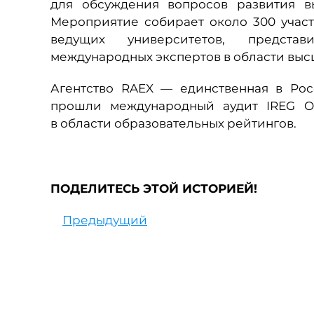
для обсуждения вопросов развития в
Мероприятие собирает около 300 участ
ведущих университетов, представ
международных экспертов в области выс
Агентство RAEX — единственная в Рос
прошли международный аудит IREG Ob
в области образовательных рейтингов.
ПОДЕЛИТЕСЬ ЭТОЙ ИСТОРИЕЙ!
Предыдущий