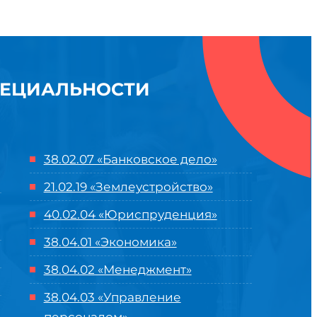
ПЕЦИАЛЬНОСТИ
38.02.07 «Банковское дело»
21.02.19 «Землеустройство»
40.02.04 «Юриспруденция»
38.04.01 «Экономика»
38.04.02 «Менеджмент»
38.04.03 «Управление