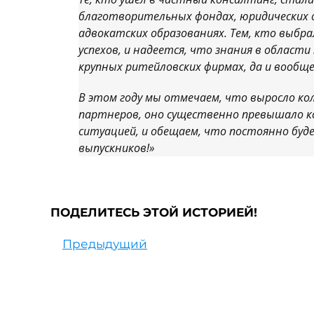
благотворительных фондах, юридических 
адвокатских образованиях. Тем, кто выбр
успехов, и надеется, что знания в области
крупных ритейловских фирмах, да и вообще
В этом году мы отмечаем, что выросло к
партнеров, оно существенно превышало к
ситуацией, и обещаем, что постоянно буд
выпускников!»
ПОДЕЛИТЕСЬ ЭТОЙ ИСТОРИЕЙ!
Предыдущий