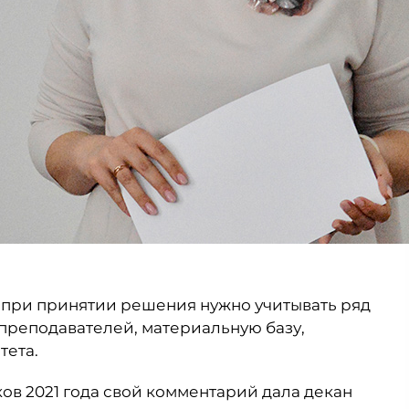
, при принятии решения нужно учитывать ряд
 преподавателей, материальную базу,
тета.
ков 2021 года свой комментарий дала декан