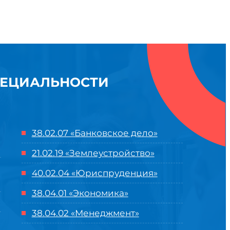
ПЕЦИАЛЬНОСТИ
38.02.07 «Банковское дело»
21.02.19 «Землеустройство»
40.02.04 «Юриспруденция»
38.04.01 «Экономика»
38.04.02 «Менеджмент»