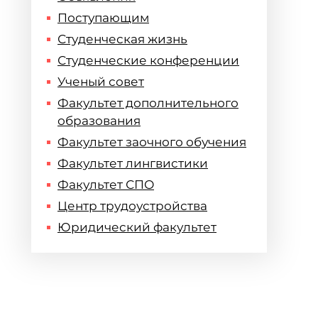
Поступающим
Студенческая жизнь
Студенческие конференции
Ученый совет
Факультет дополнительного
образования
Факультет заочного обучения
Факультет лингвистики
Факультет СПО
Центр трудоустройства
Юридический факультет