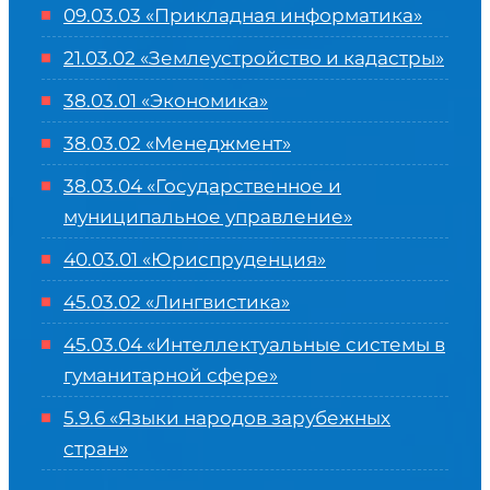
09.03.03 «Прикладная информатика»
21.03.02 «Землеустройство и кадастры»
38.03.01 «Экономика»
38.03.02 «Менеджмент»
38.03.04 «Государственное и
муниципальное управление»
40.03.01 «Юриспруденция»
45.03.02 «Лингвистика»
45.03.04 «
Интеллектуальные системы в
гуманитарной сфере
»
5.9.6 «Языки народов зарубежных
стран»