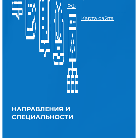
РФ
Карта сайта
НАПРАВЛЕНИЯ И
СПЕЦИАЛЬНОСТИ