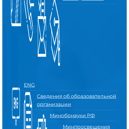
ENG
Сведения об образовательной
организации
Минобрнауки РФ
Минпросвещения