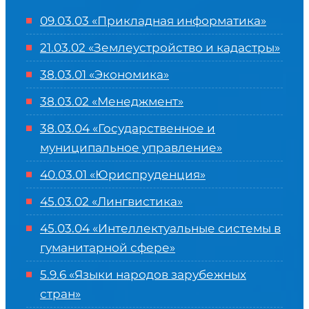
09.03.03 «Прикладная информатика»
21.03.02 «Землеустройство и кадастры»
38.03.01 «Экономика»
38.03.02 «Менеджмент»
38.03.04 «Государственное и
муниципальное управление»
40.03.01 «Юриспруденция»
45.03.02 «Лингвистика»
45.03.04 «
Интеллектуальные системы в
гуманитарной сфере
»
5.9.6 «Языки народов зарубежных
стран»