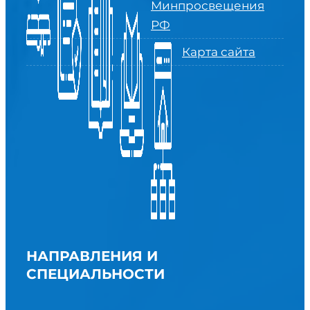
Минпросвещения
РФ
Карта сайта
НАПРАВЛЕНИЯ И
СПЕЦИАЛЬНОСТИ