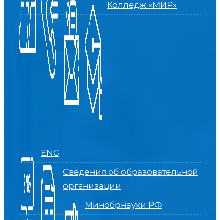
Колледж «МИР»
ENG
Сведения об образовательной
организации
Минобрнауки РФ