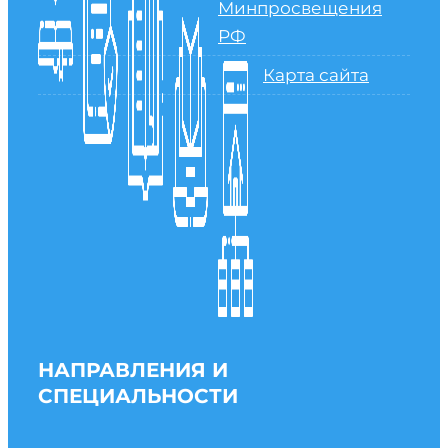
Минпросвещения
РФ
Карта сайта
НАПРАВЛЕНИЯ И
СПЕЦИАЛЬНОСТИ