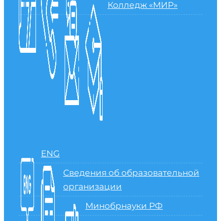
Колледж «МИР»
ENG
Сведения об образовательной
организации
Минобрнауки РФ