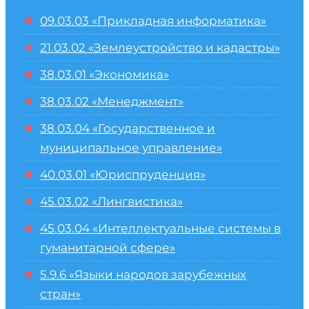
09.03.03 «Прикладная информатика»
21.03.02 «Землеустройство и кадастры»
38.03.01 «Экономика»
38.03.02 «Менеджмент»
38.03.04 «Государственное и
муниципальное управление»
40.03.01 «Юриспруденция»
45.03.02 «Лингвистика»
45.03.04 «
Интеллектуальные системы в
гуманитарной сфере
»
5.9.6 «Языки народов зарубежных
стран»