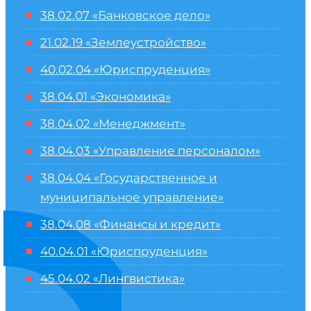
38.02.07 «Банковское дело»
21.02.19 «Землеустройство»
40.02.04 «Юриспруденция»
38.04.01 «Экономика»
38.04.02 «Менеджмент»
38.04.03 «Управление персоналом»
38.04.04 «Государственное и
муниципальное управление»
38.04.08 «Финансы и кредит»
40.04.01 «Юриспруденция»
45.04.02 «Лингвистика»