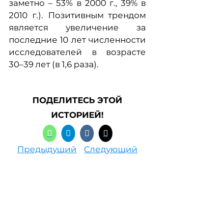
заметно – 53% в 2000 г., 39% в
2010 г.). Позитивным трендом
является увеличение за
последние 10 лет численности
исследователей в возрасте
30–39 лет (в 1,6 раза).
ПОДЕЛИТЕСЬ ЭТОЙ
ИСТОРИЕЙ!
Предыдущий
Следующий