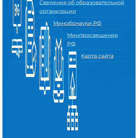
Сведения об образовательной
организации
Минобрнауки РФ
Минпросвещения
РФ
Карта сайта