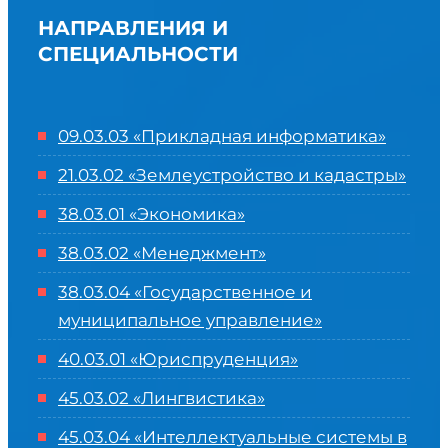
НАПРАВЛЕНИЯ И
СПЕЦИАЛЬНОСТИ
09.03.03 «Прикладная информатика»
21.03.02 «Землеустройство и кадастры»
38.03.01 «Экономика»
38.03.02 «Менеджмент»
38.03.04 «Государственное и
муниципальное управление»
40.03.01 «Юриспруденция»
45.03.02 «Лингвистика»
45.03.04 «
Интеллектуальные системы в