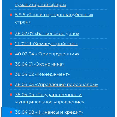
гуманитарной сфере
»
5.9.6 «Языки народов зарубежных
стран»
38.02.07 «Банковское дело»
21.02.19 «Землеустройство»
40.02.04 «Юриспруденция»
38.04.01 «Экономика»
38.04.02 «Менеджмент»
38.04.03 «Управление персоналом»
38.04.04 «Государственное и
муниципальное управление»
38.04.08 «Финансы и кредит»