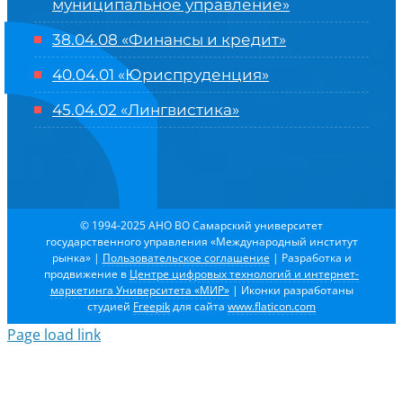
муниципальное управление»
38.04.08 «Финансы и кредит»
40.04.01 «Юриспруденция»
45.04.02 «Лингвистика»
© 1994-2025 АНО ВО Самарский университет
государственного управления «Международный институт
рынка»
|
Пользовательское соглашение
| Разработка и
продвижение в
Центре цифровых технологий и интернет-
маркетинга Университета «МИР»
| Иконки разработаны
студией
Freepik
для сайта
www.flaticon.com
Page load link