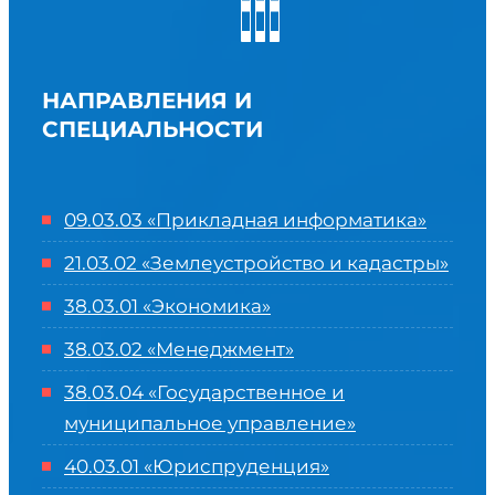
НАПРАВЛЕНИЯ И
СПЕЦИАЛЬНОСТИ
09.03.03 «Прикладная информатика»
21.03.02 «Землеустройство и кадастры»
38.03.01 «Экономика»
38.03.02 «Менеджмент»
38.03.04 «Государственное и
муниципальное управление»
40.03.01 «Юриспруденция»