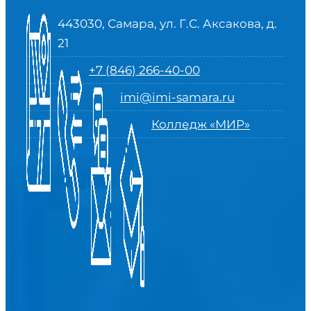
443030, Самара, ул. Г.С. Аксакова, д.
21
+7 (846) 266-40-00
imi@imi-samara.ru
Колледж «МИР»