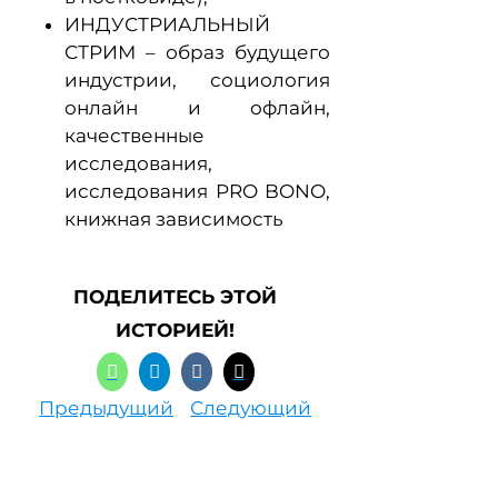
ИНДУСТРИАЛЬНЫЙ
СТРИМ – образ будущего
индустрии, социология
онлайн и офлайн,
качественные
исследования,
исследования PRO BONO,
книжная зависимость
ПОДЕЛИТЕСЬ ЭТОЙ
ИСТОРИЕЙ!
Предыдущий
Следующий