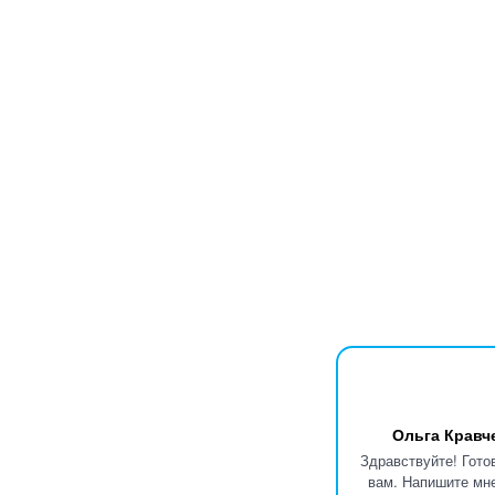
Ольга Кравч
Здравствуйте! Гото
вам. Напишите мне