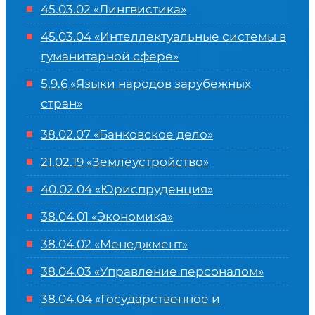
45.03.02 «Лингвистика»
45.03.04 «
Интеллектуальные системы в
гуманитарной сфере
»
5.9.6 «Языки народов зарубежных
стран»
38.02.07 «Банковское дело»
21.02.19 «Землеустройство»
40.02.04 «Юриспруденция»
38.04.01 «Экономика»
38.04.02 «Менеджмент»
38.04.03 «Управление персоналом»
38.04.04 «Государственное и