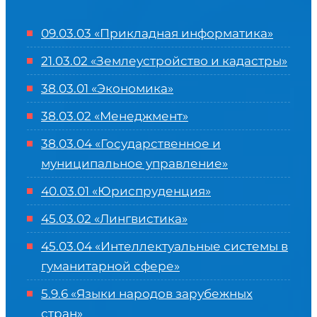
09.03.03 «Прикладная информатика»
21.03.02 «Землеустройство и кадастры»
38.03.01 «Экономика»
38.03.02 «Менеджмент»
38.03.04 «Государственное и
муниципальное управление»
40.03.01 «Юриспруденция»
45.03.02 «Лингвистика»
45.03.04 «
Интеллектуальные системы в
гуманитарной сфере
»
5.9.6 «Языки народов зарубежных
стран»