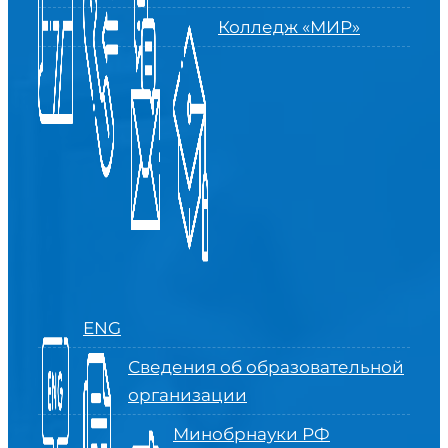
Колледж «МИР»
ENG
Сведения об образовательной
организации
Минобрнауки РФ