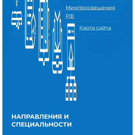
Минпросвещения
РФ
Карта сайта
НАПРАВЛЕНИЯ И
СПЕЦИАЛЬНОСТИ