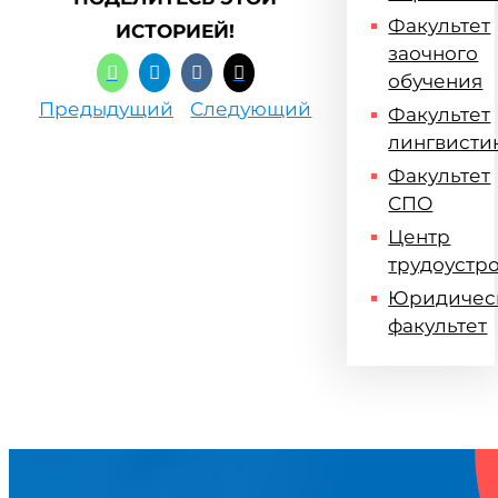
Факультет
ИСТОРИЕЙ!
заочного
обучения
Предыдущий
Следующий
Факультет
лингвисти
Факультет
СПО
Центр
трудоустр
Юридичес
факультет