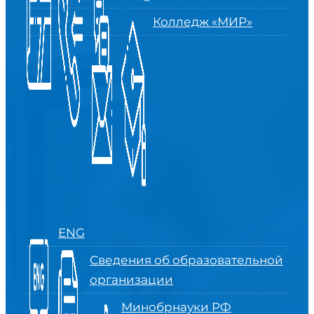
Колледж «МИР»
ENG
Сведения об образовательной
организации
Минобрнауки РФ