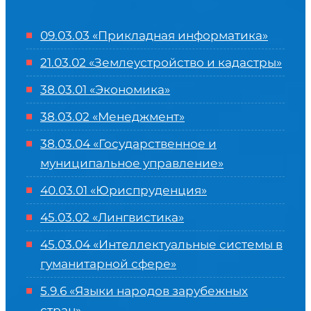
09.03.03 «Прикладная информатика»
21.03.02 «Землеустройство и кадастры»
38.03.01 «Экономика»
38.03.02 «Менеджмент»
38.03.04 «Государственное и
муниципальное управление»
40.03.01 «Юриспруденция»
45.03.02 «Лингвистика»
45.03.04 «
Интеллектуальные системы в
гуманитарной сфере
»
5.9.6 «Языки народов зарубежных
стран»