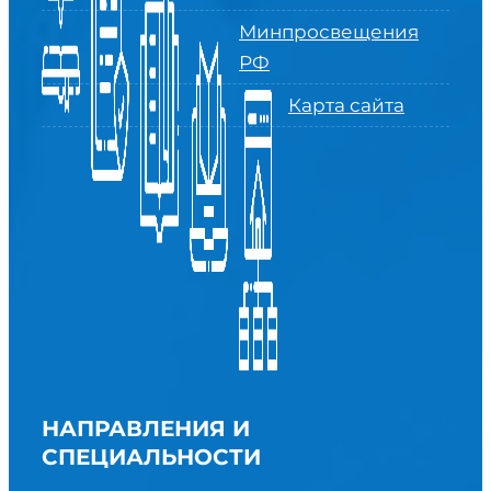
Минпросвещения
РФ
Карта сайта
НАПРАВЛЕНИЯ И
СПЕЦИАЛЬНОСТИ