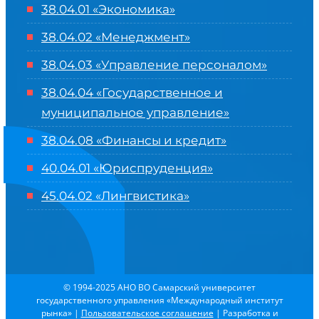
38.04.01 «Экономика»
38.04.02 «Менеджмент»
38.04.03 «Управление персоналом»
38.04.04 «Государственное и
муниципальное управление»
38.04.08 «Финансы и кредит»
40.04.01 «Юриспруденция»
45.04.02 «Лингвистика»
© 1994-2025 АНО ВО Самарский университет
государственного управления «Международный институт
рынка»
|
Пользовательское соглашение
| Разработка и