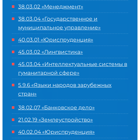
38.03.02 «Менеджмент»
38.03.04 «Государственное и
муниципальное управление»
40.03.01 «Юриспруденция»
45.03.02 «Лингвистика»
45.03.04 «
Интеллектуальные системы в
гуманитарной сфере
»
5.9.6 «Языки народов зарубежных
стран»
38.02.07 «Банковское дело»
21.02.19 «Землеустройство»
40.02.04 «Юриспруденция»