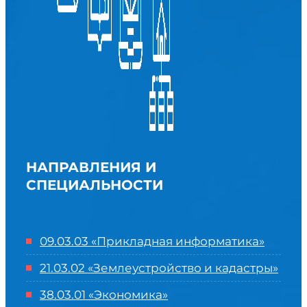
НАПРАВЛЕНИЯ И
СПЕЦИАЛЬНОСТИ
09.03.03 «Прикладная информатика»
21.03.02 «Землеустройство и кадастры»
38.03.01 «Экономика»