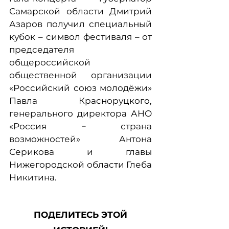
Самарской области Дмитрий
Азаров получил специальный
кубок – символ фестиваля – от
председателя
общероссийской
общественной организации
«Российский союз молодёжи»
Павла Красноруцкого,
генерального директора АНО
«Россия − страна
возможностей» Антона
Серикова и главы
Нижегородской области Глеба
Никитина.
ПОДЕЛИТЕСЬ ЭТОЙ