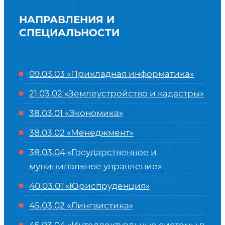
НАПРАВЛЕНИЯ И
СПЕЦИАЛЬНОСТИ
09.03.03 «Прикладная информатика»
21.03.02 «Землеустройство и кадастры»
38.03.01 «Экономика»
38.03.02 «Менеджмент»
38.03.04 «Государственное и
муниципальное управление»
40.03.01 «Юриспруденция»
45.03.02 «Лингвистика»