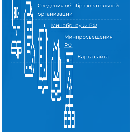
Сведения об образовательной
организации
Минобрнауки РФ
Минпросвещения
РФ
Карта сайта