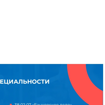
ПЕЦИАЛЬНОСТИ
38.02.07 «Банковское дело»