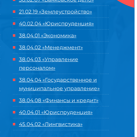
21.02.19 «Землеустройство»
40.02.04 «Юриспруденция»
38.04.01 «Экономика»
38.04.02 «Менеджмент»
38.04.03 «Управление
персоналом»
38.04.04 «Государственное и
муниципальное управление»
38.04.08 «Финансы и кредит»
40.04.01 «Юриспруденция»
45.04.02 «Лингвистика»