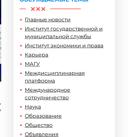
Главные новости
Институт государственной и
муниципальной службы
Институт экономики и права
Карьера
МАГУ
Междисциплинарная
платформа
Международное
сотрудничество
,
Наука
»
Образование
Общество
Объявления