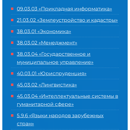
09.03.03 «Прикладная информатика»
21.03.02 «Землеустройство и кадастры»
38.03.01 «Экономика»
38.03.02 «Менеджмент»
38.03.04 «Государственное и
муниципальное управление»
40.03.01 «Юриспруденция»
45.03.02 «Лингвистика»
45.03.04 «
Интеллектуальные системы в
гуманитарной сфере
»
5.9.6 «Языки народов зарубежных
стран»