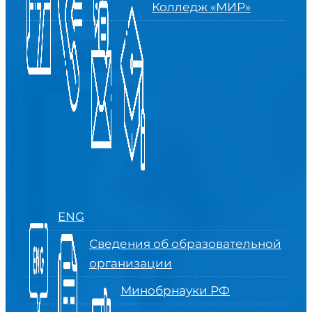
Колледж «МИР»
ENG
Сведения об образовательной
организации
Минобрнауки РФ