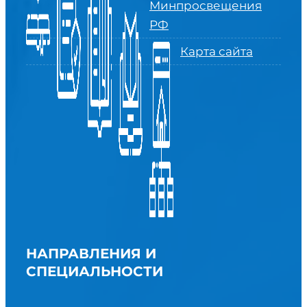
Минпросвещения
РФ
Карта сайта
НАПРАВЛЕНИЯ И
СПЕЦИАЛЬНОСТИ