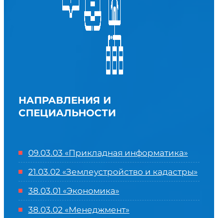
НАПРАВЛЕНИЯ И
СПЕЦИАЛЬНОСТИ
09.03.03 «Прикладная информатика»
21.03.02 «Землеустройство и кадастры»
38.03.01 «Экономика»
38.03.02 «Менеджмент»