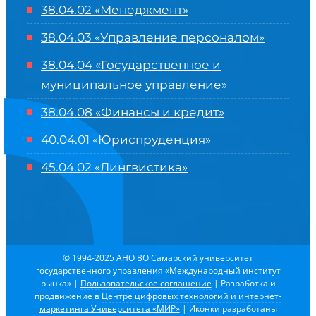
38.04.02 «Менеджмент»
38.04.03 «Управление персоналом»
38.04.04 «Государственное и
муниципальное управление»
38.04.08 «Финансы и кредит»
40.04.01 «Юриспруденция»
45.04.02 «Лингвистика»
© 1994-2025 АНО ВО Самарский университет
государственного управления «Международный институт
рынка»
|
Пользовательское соглашение
| Разработка и
продвижение в
Центре цифровых технологий и интернет-
маркетинга Университета «МИР»
| Иконки разработаны