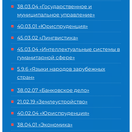
38.03.04 «Государственное и
муниципальное управление»
40.03.01 «Юриспруденция»
45.03.02 «Лингвистика»
45.03.04 «
Интеллектуальные системы в
гуманитарной сфере
»
5.9.6 «Языки народов зарубежных
стран»
38.02.07 «Банковское дело»
21.02.19 «Землеустройство»
40.02.04 «Юриспруденция»
38.04.01 «Экономика»