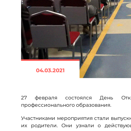
04.03.2021
27 февраля состоялся День Отк
профессионального образования.
Участниками мероприятия стали выпускн
их родители. Они узнали о действую