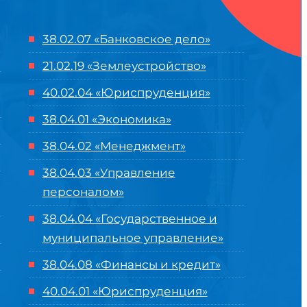
38.02.07 «Банковское дело»
21.02.19 «Землеустройство»
40.02.04 «Юриспруденция»
38.04.01 «Экономика»
38.04.02 «Менеджмент»
38.04.03 «Управление
персоналом»
38.04.04 «Государственное и
муниципальное управление»
38.04.08 «Финансы и кредит»
40.04.01 «Юриспруденция»