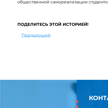
общественной самореализации студенто
ПОДЕЛИТЕСЬ ЭТОЙ ИСТОРИЕЙ!
Предыдущий
КОНТ
×
×