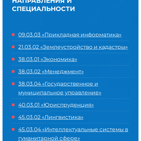
НАПРАВЛЕНИЯ И
СПЕЦИАЛЬНОСТИ
09.03.03 «Прикладная информатика»
21.03.02 «Землеустройство и кадастры»
38.03.01 «Экономика»
38.03.02 «Менеджмент»
38.03.04 «Государственное и
муниципальное управление»
40.03.01 «Юриспруденция»
45.03.02 «Лингвистика»
45.03.04 «
Интеллектуальные системы в
гуманитарной сфере
»