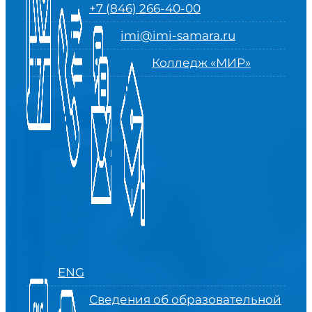
+7 (846) 266-40-00
imi@imi-samara.ru
Колледж «МИР»
ENG
Сведения об образовательной