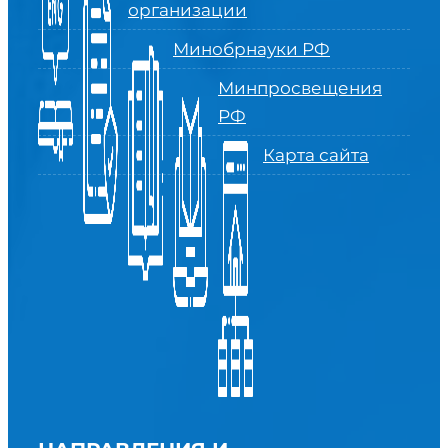
организации
Минобрнауки РФ
Минпросвещения
РФ
Карта сайта