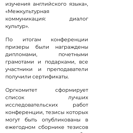
изучения английского языка»,
«Межкультурная
коммуникация: диалог
культур».
По итогам конференции
призеры были награждены
дипломами, почетными
грамотами и подарками, все
участники и преподаватели
получили сертификаты.
Оргкомитет сформирует
список лучших
исследовательских работ
конференции, тезисы которых
могут быть опубликованы в
ежегодном сборнике тезисов