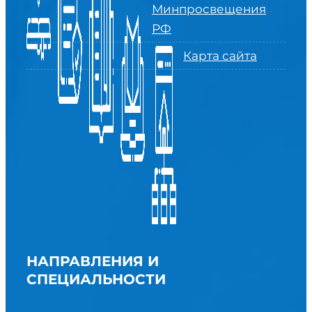
Минпросвещения
РФ
Карта сайта
НАПРАВЛЕНИЯ И
СПЕЦИАЛЬНОСТИ