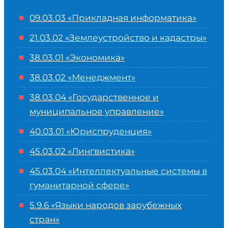
09.03.03 «Прикладная информатика»
21.03.02 «Землеустройство и кадастры»
38.03.01 «Экономика»
38.03.02 «Менеджмент»
38.03.04 «Государственное и
муниципальное управление»
40.03.01 «Юриспруденция»
45.03.02 «Лингвистика»
45.03.04 «
Интеллектуальные системы в
гуманитарной сфере
»
5.9.6 «Языки народов зарубежных
стран»