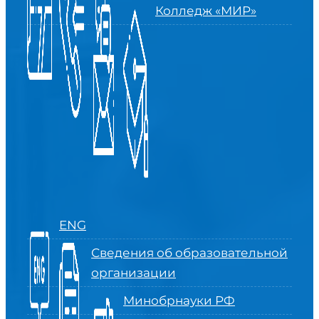
Колледж «МИР»
ENG
Сведения об образовательной
организации
Минобрнауки РФ