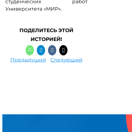
студенческих работ
Университета «МИР».
ПОДЕЛИТЕСЬ ЭТОЙ
ИСТОРИЕЙ!
Предыдущий
Следующий