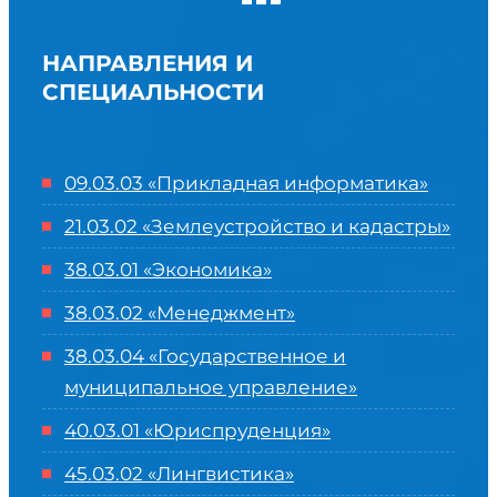
НАПРАВЛЕНИЯ И
СПЕЦИАЛЬНОСТИ
09.03.03 «Прикладная информатика»
21.03.02 «Землеустройство и кадастры»
38.03.01 «Экономика»
38.03.02 «Менеджмент»
38.03.04 «Государственное и
муниципальное управление»
40.03.01 «Юриспруденция»
45.03.02 «Лингвистика»