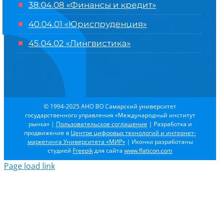
38.04.08 «Финансы и кредит»
40.04.01 «Юриспруденция»
45.04.02 «Лингвистика»
© 1994-2025 АНО ВО Самарский университет
государственного управления «Международный институт
рынка»
|
Пользовательское соглашение
| Разработка и
продвижение в
Центре цифровых технологий и интернет-
маркетинга Университета «МИР»
| Иконки разработаны
студией
Freepik
для сайта
www.flaticon.com
Page load link