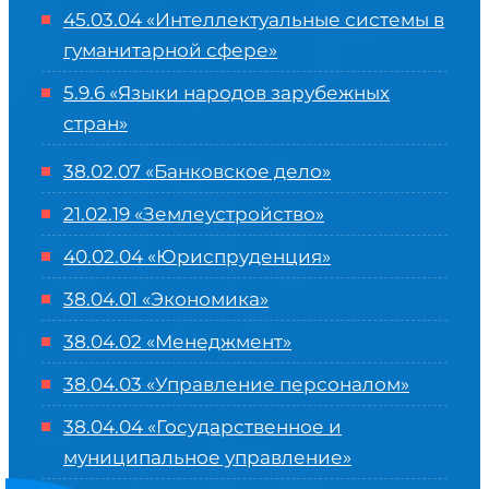
45.03.04 «
Интеллектуальные системы в
гуманитарной сфере
»
5.9.6 «Языки народов зарубежных
стран»
38.02.07 «Банковское дело»
21.02.19 «Землеустройство»
40.02.04 «Юриспруденция»
38.04.01 «Экономика»
38.04.02 «Менеджмент»
38.04.03 «Управление персоналом»
38.04.04 «Государственное и
муниципальное управление»