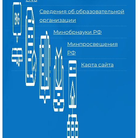
Сведения об образовательной
организации
Минобрнауки РФ
Минпросвещения
РФ
Карта сайта